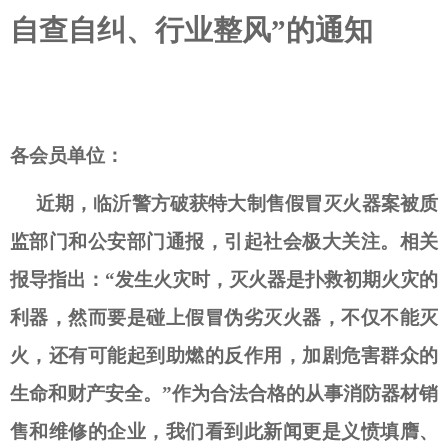
自查自纠、行业整风
”的通知
各会员单位：
近期，
临沂警方破获特大制售假冒灭火器案
被质
监部门和公安部门通报，引起社会极大关注。相关
报导指出：
“
发生火灾时，灭火器是扑救初期火灾的
利器，然而要是碰上假冒伪劣灭火器，不仅不能灭
火，还有可能起到助燃的反作用，加剧危害群众的
生命和财产安全。
”作为合法合格的从事消防器材销
售和维修的企业，我们看到此新闻更是义愤填膺、