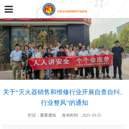
关于“灭火器销售和维修行业开展自查自纠、
行业整风”的通知
栏目：重要通知
发布时间：2025-10-25