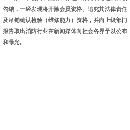
勾结，
一经发现将开除会员资格、追究其法律责任
及吊销确认检验（维修能力）资格，并向上级部门
报告取出消防行业在新闻媒体向社会各界予以公布
和曝光。