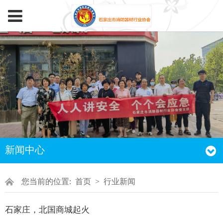
新闻中心
您当前的位置:
首页
>
行业新闻
石家庄，北国商城起火