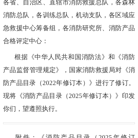
各省、自治区、直辖市消防救援总队，各森林
消防总队，各训练总队，机动支队，
各区域应
急救援中心筹备组，
各消防研究所、消防产品
合格评定中心：
根据《中华人民共和国消防法》和《消防
产品监督管理规定》，
国家
消防救援局对《消
防产品目录（
2022
年修订本）》进行了修订。
现将《消防产品目录（
2025
年修订本）》印发
你们，望遵照执行。
附件：《
消防产品目录（
2025
年修订