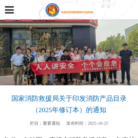
国家消防救援局关于印发消防产品目录
（2025年修订本）的通知
栏目：重要通知
发布时间：2025-10-25