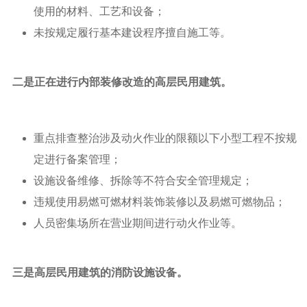
使用的材料、工艺和设备；
未按规定履行基本建设程序擅自施工等。
二是正在进行内部装修改造的高层民用建筑。
重点排查整治涉及动火作业的限额以下小型工程不按规
定进行备案管理；
设施设备维修、拆除等不符合安全管理规定；
违规使用易燃可燃材料装饰装修以及易燃可燃物品；
人员密集场所在营业期间进行动火作业等。
三是高层民用建筑的消防设施设备。