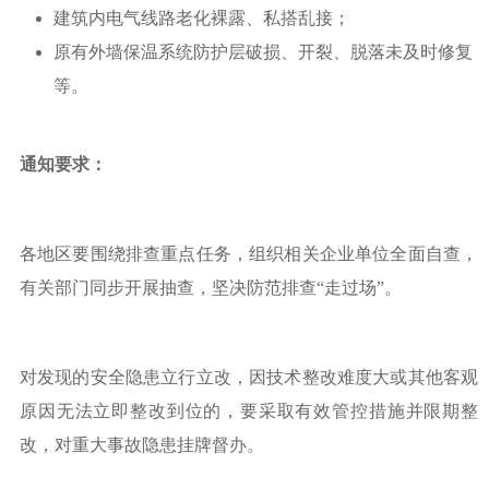
建筑内电气线路老化裸露、私搭乱接；
原有外墙保温系统防护层破损、开裂、脱落未及时修复
等。
通知要求：
各地区要围绕排查重点任务，组织相关企业单位全面自查，
有关部门同步开展抽查，坚决防范排查“走过场”。
对发现的安全隐患立行立改，因技术整改难度大或其他客观
原因无法立即整改到位的，要采取有效管控措施并限期整
改，对重大事故隐患挂牌督办。