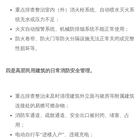
重点排查整治室内（外）消火栓系统、自动喷水灭火系
统无水或压力不足；
火灾自动报警系统、机械防排烟系统不能正常使用；
防火卷帘、防火门等防火分隔设施无法正常关闭或完整
性损坏等。
四是高层民用建筑的日常消防安全管理。
重点排查整治未及时清理建筑外立面与裙房等附属建筑
连接处的易燃可燃杂物；
消防车通道、疏散通道、安全出口被封闭、堵塞、占
用；
电动自行车“进楼入户”、违规充电；