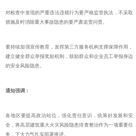
对检查中发现的严重违法违规行为要严格监管执法，不采取
措施及时消除重大事故隐患的要严肃追责问责。
要持续加强宣传教育，发挥第三方服务机构支撑保障作用，
建立健全群众举报奖励机制，鼓励群众和企业员工举报身边
的安全风险隐患。
通知强调：
各地区要提高政治站位，强化责任意识，统筹好发展和安
全，将高层建筑重大火灾风险隐患排查整治作为一项重要任
务，下大力气扎实部署推进。