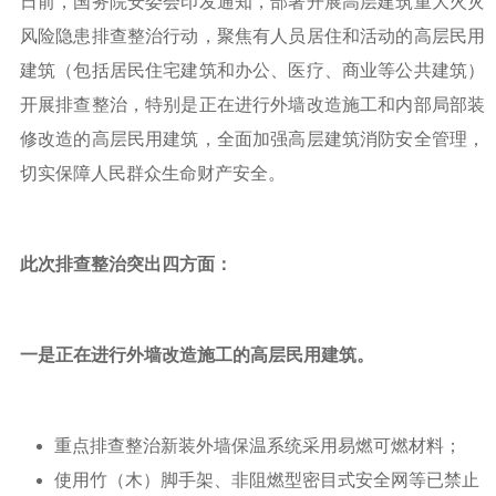
日前，国务院安委会印发通知，部署开展高层建筑重大火灾
风险隐患排查整治行动，聚焦有人员居住和活动的高层民用
建筑（包括居民住宅建筑和办公、医疗、商业等公共建筑）
开展排查整治，特别是正在进行外墙改造施工和内部局部装
修改造的高层民用建筑，全面加强高层建筑消防安全管理，
切实保障人民群众生命财产安全。
此次排查整治突出四方面：
一是正在进行外墙改造施工的高层民用建筑。
重点排查整治新装外墙保温系统采用易燃可燃材料；
使用竹（木）脚手架、非阻燃型密目式安全网等已禁止