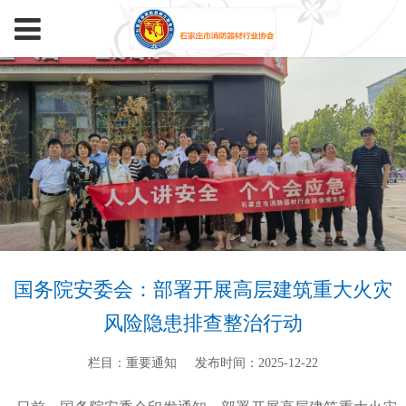
国务院安委会：部署开展高层建筑重大火灾
风险隐患排查整治行动
栏目：重要通知
发布时间：2025-12-22