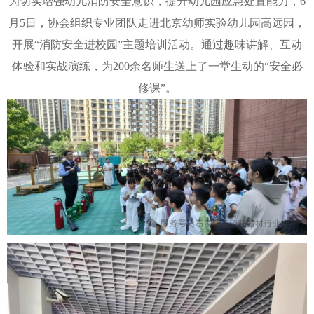
为切实增强幼儿消防安全意识，提升幼儿园应急处置能力，6
月5日，协会组织专业团队走进北京幼师实验幼儿园高远园，
开展“消防安全进校园”主题培训活动。通过趣味讲解、互动
体验和实战演练，为200余名师生送上了一堂生动的“安全必
修课”。