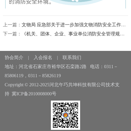
上一篇：
文物局 应急部关于进一步加强文物消防安全工作的指导意见
下一篇：
《机关、团体、企业、事业单位消防安全管理规定》
协会简介
|
入会报名
|
联系我们
地址：河北省石家庄市裕华区石栾路2路 电话：0311－
85806119，0311－85826119
Copyright © 2012-2025河北午巧共坤科技有限公司技术支
持
冀ICP备2010008000号