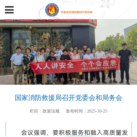
国家消防救援局召开党委会和局务会
栏目：政策法规
发布时间：2025-10-25