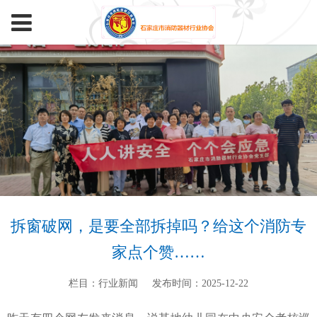
拆窗破网，是要全部拆掉吗？给这个消防专
家点个赞……
栏目：行业新闻
发布时间：2025-12-22