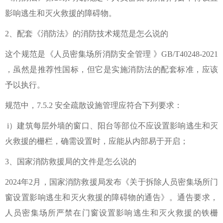
影响逃生和灭火救援的障碍物。
2、配套《消防法》的消防技术规范是怎么说的
这个规范是《人员密集场所消防安全管理 》GB/T40248-2021
，虽然是推荐性国标，但它是实施消防法的配套标准，应该
予以执行。
规范中，7.5.2 安全疏散设施管理应符合下列要求：
i）建筑每层外墙的窗口、阳台等部位不应设置影响逃生和灭
火救援的栅栏，确需设置时，应能从内部易于开启；
3、国家消防救援局的文件是怎么说的
2024年2月，国家消防救援局发布《关于拆除人员密集场所门
窗设置影响逃生和灭火救援的障碍物的通告》。通告要求，
人员密集场所严禁在门窗设置影响逃生和灭火救援的铁栅