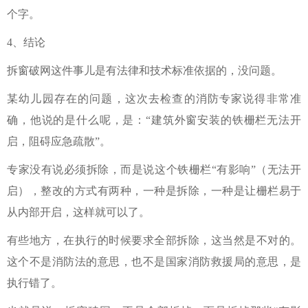
个字。
4、结论
拆窗破网这件事儿是有法律和技术标准依据的，没问题。
某幼儿园存在的问题，这次去检查的消防专家说得非常准
确，他说的是什么呢，是：
“建筑外窗安装的铁栅栏无法开
启，阻碍应急疏散”。
专家没有说必须拆除，而是说这个铁栅栏“有影响”（无法开
启），整改的方式有两种，一种是拆除，一种是让栅栏易于
从内部开启，这样就可以了。
有些地方，在执行的时候要求全部拆除，这当然是不对的。
这个不是消防法的意思，也不是国家消防救援局的意思，是
执行错了。