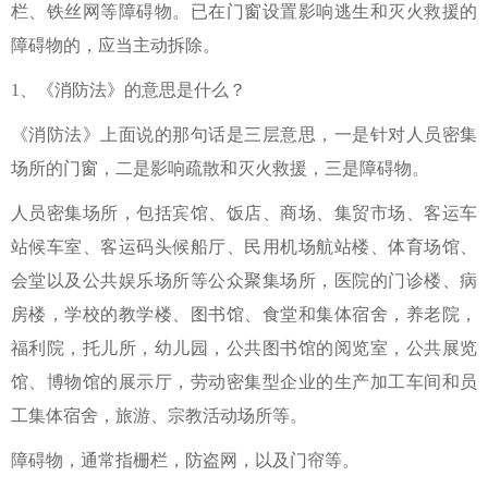
栏、铁丝网等障碍物。已在门窗设置影响逃生和灭火救援的
障碍物的，应当主动拆除。
1、《消防法》的意思是什么？
《消防法》上面说的那句话是三层意思，一是针对人员密集
场所的门窗，二是影响疏散和灭火救援，三是障碍物。
人员密集场所，包括宾馆、饭店、商场、集贸市场、客运车
站候车室、客运码头候船厅、民用机场航站楼、体育场馆、
会堂以及公共娱乐场所等公众聚集场所，医院的门诊楼、病
房楼，学校的教学楼、图书馆、食堂和集体宿舍，养老院，
福利院，托儿所，幼儿园，公共图书馆的阅览室，公共展览
馆、博物馆的展示厅，劳动密集型企业的生产加工车间和员
工集体宿舍，旅游、宗教活动场所等。
障碍物，通常指栅栏，防盗网，以及门帘等。