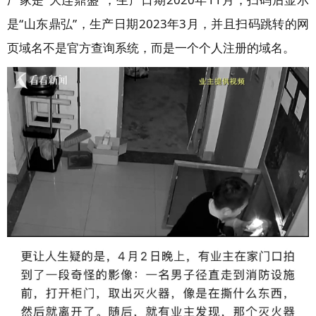
是“山东鼎弘”，生产日期2023年3月，并且扫码跳转的网
页域名不是官方查询系统，而是一个个人注册的域名。