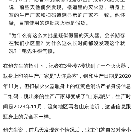
在鲍先生的指引下，记者在3号楼7楼找到了一个灭火器，
瓶身上印的生产厂家是“大连鼎盛”，钢印生产日期是2020
年11月。但扫描灭火器瓶身上的红黄色消防产品身份信息
二维码，跳出来的生产厂家却变成了“山东鼎弘”，生产时
间是2023年11月，流向地区写着山东临沂，这些信息跟
瓶身上的完全不一样。
鲍先生说，前几天发现这个情况后，业主们就自发对全小