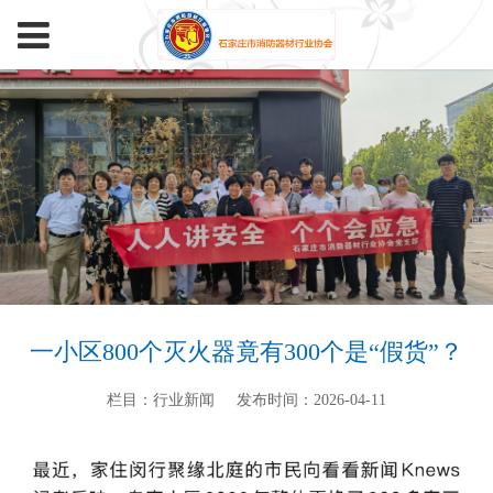
一小区800个灭火器竟有300个是“假货”？
栏目：行业新闻
发布时间：2026-04-11