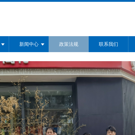
新闻中心
政策法规
联系我们