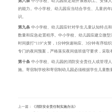
第八条
中小学校、幼儿园应定期开展教职工、安保人
的能力。中小学校、幼儿园应当结合学生、儿童的年
识。
第九条
中小学校、幼儿园应针对学生儿童认知特点和
数量和应急处置程序。中小学校、幼儿园应建立微型
时间拨打“119”火警，1分钟快速响应、3分钟有
专门的夜间预案，严格落实夜间值班值守要求，采取
第十条
中小学校、幼儿园的消防安全责任人或管理人
施。寄宿制学校和寄宿制幼儿园必须根据学生儿童数量
上一篇：
《消防安全责任制实施办法》