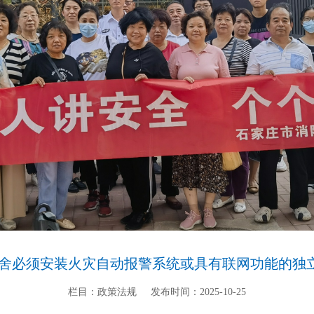
宿舍必须安装火灾自动报警系统或具有联网功能的独
栏目：政策法规
发布时间：2025-10-25