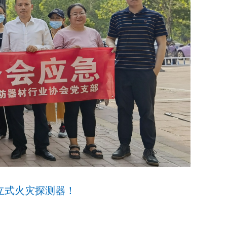
立式火灾探测器！