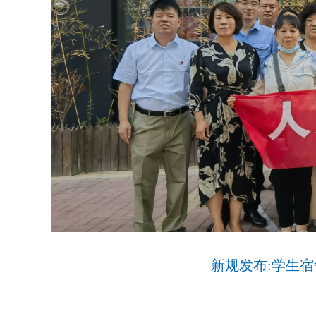
新规发布:学生