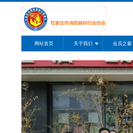
网站首页
关于我们
会员之窗